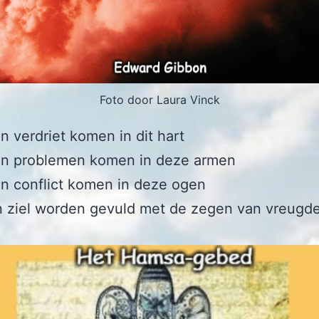
Foto door Laura Vinck
n verdriet komen in dit hart
en problemen komen in deze armen
n conflict komen in deze ogen
n ziel worden gevuld met de zegen van vreugd