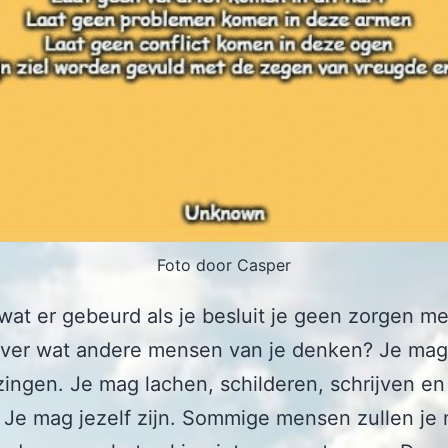
Foto door Casper
wat er gebeurd als je besluit je geen zorgen me
ver wat andere mensen van je denken? Je mag
ingen. Je mag lachen, schilderen, schrijven en
 Je mag jezelf zijn. Sommige mensen zullen je 