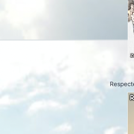
Respecte