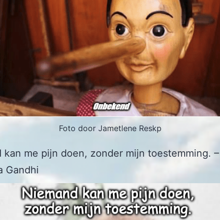
Foto door Jametlene Reskp
 kan me pijn doen, zonder mijn toestemming. –
 Gandhi