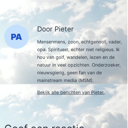
Door Pieter
Mensenmens, zoon, echtgenoot, vader,
opa. Spiritueel, echter niet religieus. Ik
hou van golf, wandelen, lezen en de
natuur in veel opzichten. Onderzoeker,
nieuwsgierig, geen fan van de
mainstream media (MSM).
Bekijk alle berichten van Pieter.