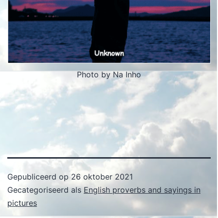
Photo by Na Inho
Gepubliceerd op
26 oktober 2021
Gecategoriseerd als
English proverbs and sayings in
pictures