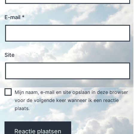
E-mail
*
Site
Mijn naam, e-mail en site opslaan in deze browser
voor de volgende keer wanneer ik een reactie
plaats.