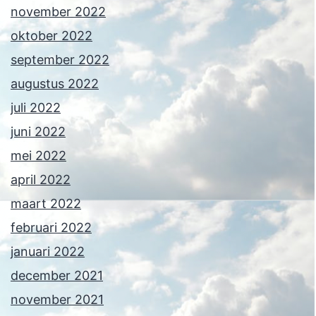
november 2022
oktober 2022
september 2022
augustus 2022
juli 2022
juni 2022
mei 2022
april 2022
maart 2022
februari 2022
januari 2022
december 2021
november 2021