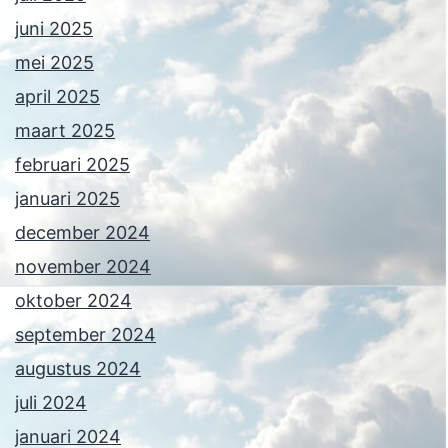
juni 2025
mei 2025
april 2025
maart 2025
februari 2025
januari 2025
december 2024
november 2024
oktober 2024
september 2024
augustus 2024
juli 2024
januari 2024