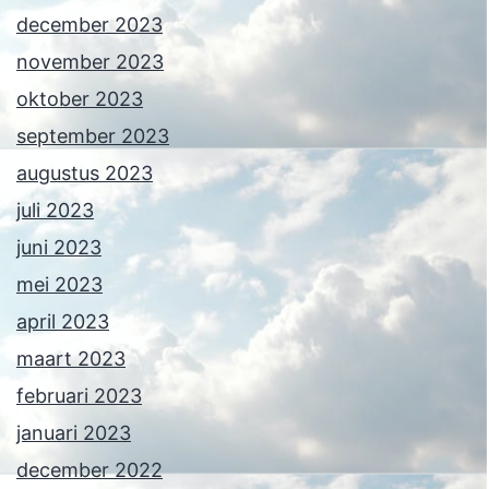
december 2023
november 2023
oktober 2023
september 2023
augustus 2023
juli 2023
juni 2023
mei 2023
april 2023
maart 2023
februari 2023
januari 2023
december 2022