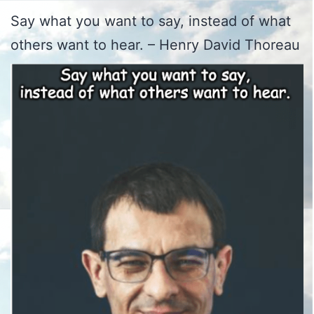
Say what you want to say, instead of what
others want to hear. – Henry David Thoreau