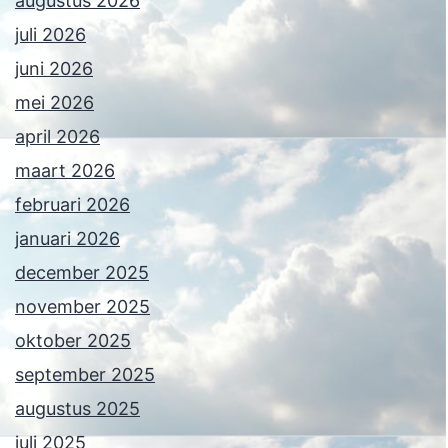
augustus 2026
juli 2026
juni 2026
mei 2026
april 2026
maart 2026
februari 2026
januari 2026
december 2025
november 2025
oktober 2025
september 2025
augustus 2025
juli 2025