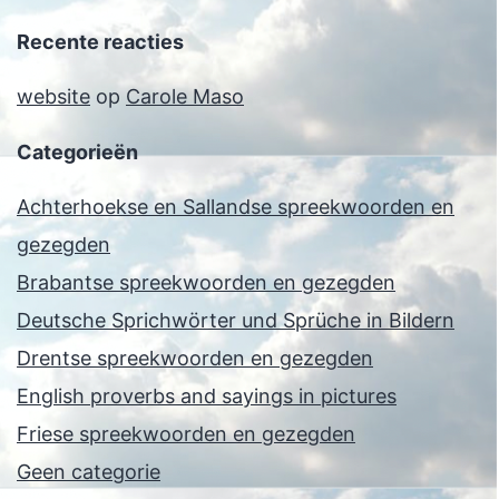
Recente reacties
website
op
Carole Maso
Categorieën
Achterhoekse en Sallandse spreekwoorden en
gezegden
Brabantse spreekwoorden en gezegden
Deutsche Sprichwörter und Sprüche in Bildern
Drentse spreekwoorden en gezegden
English proverbs and sayings in pictures
Friese spreekwoorden en gezegden
Geen categorie