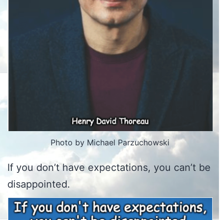
Photo by Michael Parzuchowski
If you don’t have expectations, you can’t be
disappointed.