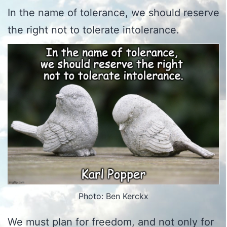
In the name of tolerance, we should reserve
the right not to tolerate intolerance.
Photo: Ben Kerckx
We must plan for freedom, and not only for