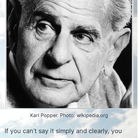
Karl Popper. Photo: wikipedia.org
If you can’t say it simply and clearly, you