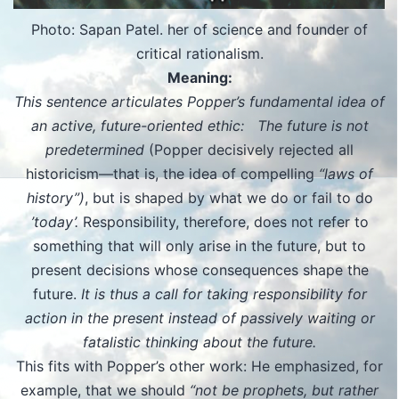
Photo: Sapan Patel. her of science and founder of
critical rationalism.
Meaning:
This sentence articulates Popper’s fundamental idea of
​​an active, future-oriented ethic:
The future is not
predetermined
(Popper decisively rejected all
historicism—that is, the idea of ​​compelling
“laws of
history”)
, but is shaped by what we do or fail to do
’today’.
Responsibility, therefore, does not refer to
something that will only arise in the future, but to
present decisions whose consequences shape the
future.
It is thus a call for taking responsibility for
action in the present instead of passively waiting or
fatalistic thinking about the future.
This fits with Popper’s other work: He emphasized, for
example, that we should
“not be prophets, but rather