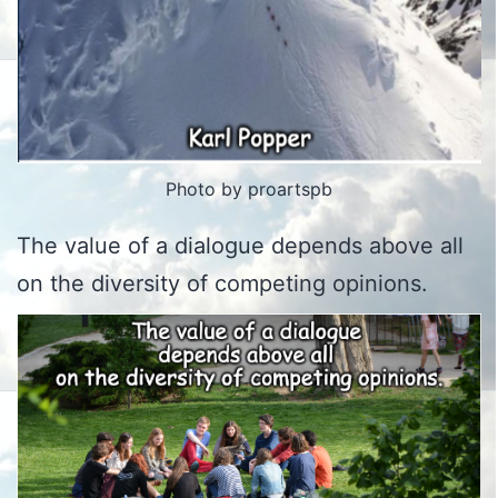
Photo by proartspb
The value of a dialogue depends above all
on the diversity of competing opinions.