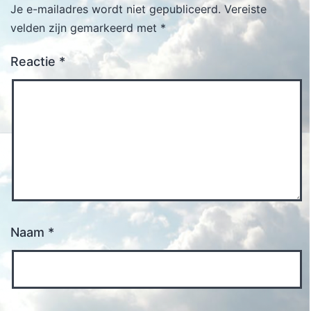
Je e-mailadres wordt niet gepubliceerd.
Vereiste
velden zijn gemarkeerd met
*
Reactie
*
Naam
*