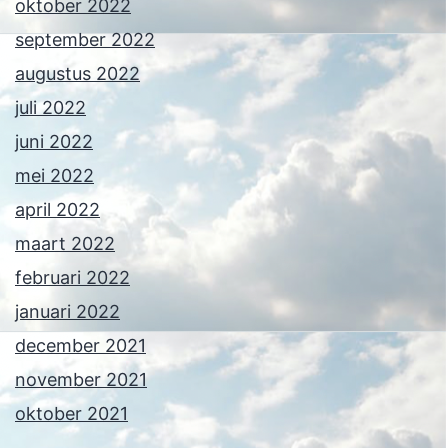
oktober 2022
september 2022
augustus 2022
juli 2022
juni 2022
mei 2022
april 2022
maart 2022
februari 2022
januari 2022
december 2021
november 2021
oktober 2021