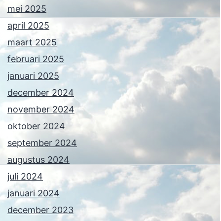
mei 2025
april 2025
maart 2025
februari 2025
januari 2025
december 2024
november 2024
oktober 2024
september 2024
augustus 2024
juli 2024
januari 2024
december 2023