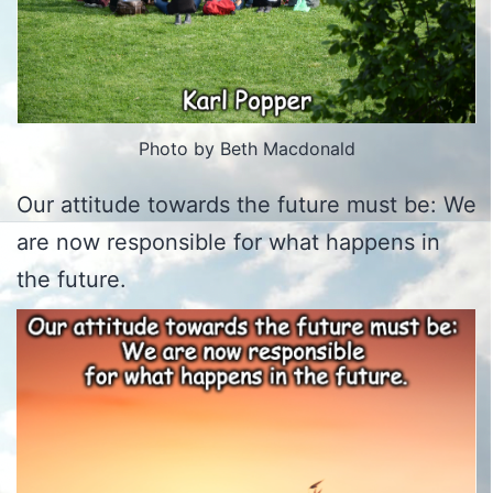
Photo by Beth Macdonald
Our attitude towards the future must be: We
are now responsible for what happens in
the future.