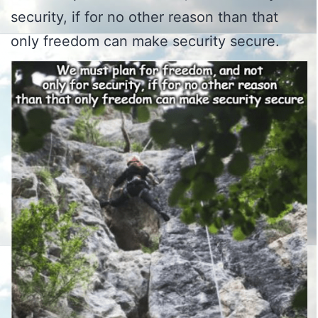
security, if for no other reason than that
only freedom can make security secure.