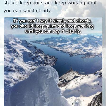
should keep quiet and keep working until
you can say it clearly.