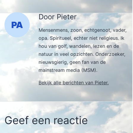
Door Pieter
Mensenmens, zoon, echtgenoot, vader,
opa. Spiritueel, echter niet religieus. Ik
hou van golf, wandelen, lezen en de
natuur in veel opzichten. Onderzoeker,
nieuwsgierig, geen fan van de
mainstream media (MSM).
Bekijk alle berichten van Pieter.
Geef een reactie