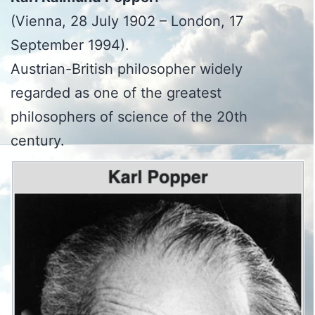
(Vienna, 28 July 1902 – London, 17
September 1994).
Austrian-British philosopher widely
regarded as one of the greatest
philosophers of science of the 20th
century.