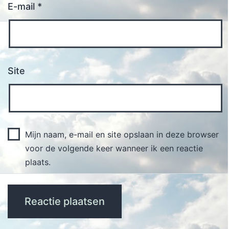
E-mail
*
Site
Mijn naam, e-mail en site opslaan in deze browser
voor de volgende keer wanneer ik een reactie
plaats.