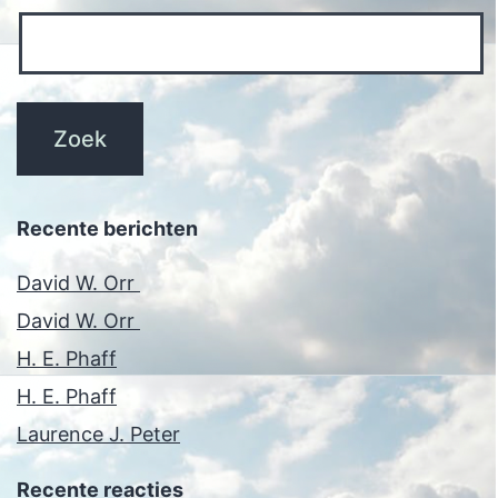
Recente berichten
David W. Orr
David W. Orr
H. E. Phaff
H. E. Phaff
Laurence J. Peter
Recente reacties