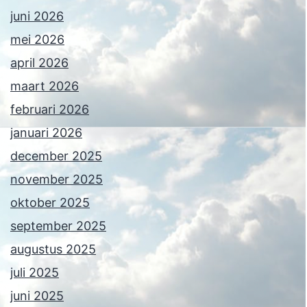
juni 2026
mei 2026
april 2026
maart 2026
februari 2026
januari 2026
december 2025
november 2025
oktober 2025
september 2025
augustus 2025
juli 2025
juni 2025