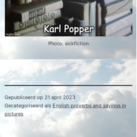
Photo: sickfiction
Gepubliceerd op
21 april 2023
Gecategoriseerd als
English proverbs and sayings in
pictures