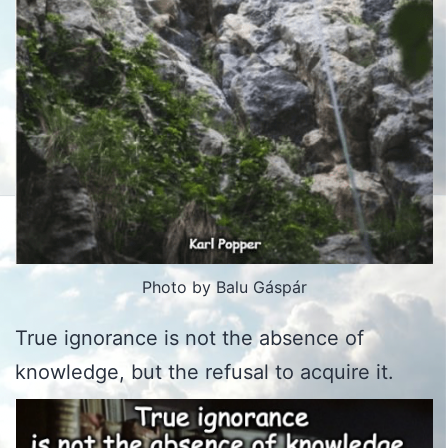
Photo by Balu Gáspár
True ignorance is not the absence of
knowledge, but the refusal to acquire it.