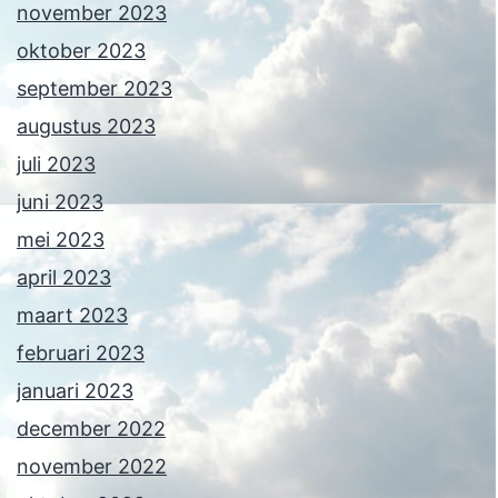
november 2023
oktober 2023
september 2023
augustus 2023
juli 2023
juni 2023
mei 2023
april 2023
maart 2023
februari 2023
januari 2023
december 2022
november 2022