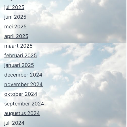
juli 2025
juni 2025
mei 2025
april 2025
maart 2025
februari 2025
januari 2025
december 2024
november 2024
oktober 2024
september 2024
augustus 2024
juli 2024