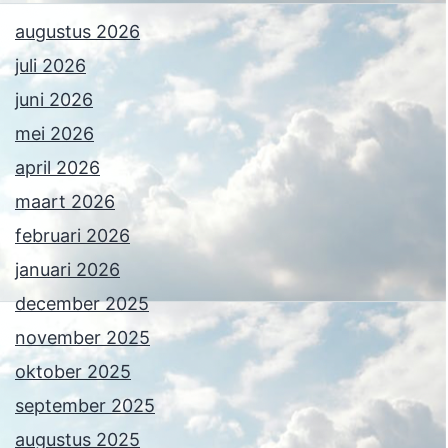
augustus 2026
juli 2026
juni 2026
mei 2026
april 2026
maart 2026
februari 2026
januari 2026
december 2025
november 2025
oktober 2025
september 2025
augustus 2025