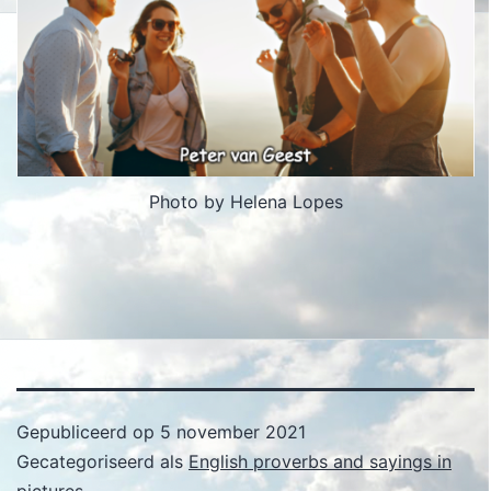
Photo by Helena Lopes
Gepubliceerd op
5 november 2021
Gecategoriseerd als
English proverbs and sayings in