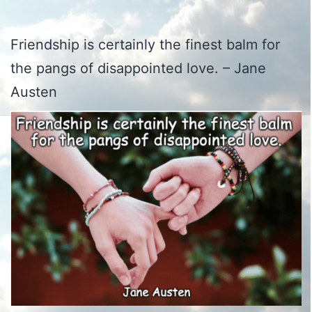
Friendship is certainly the finest balm for
the pangs of disappointed love. – Jane
Austen