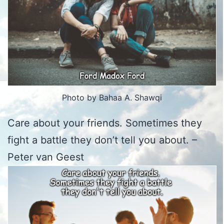
Photo by Bahaa A. Shawqi
Care about your friends. Sometimes they
fight a battle they don’t tell you about. –
Peter van Geest