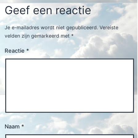
Geef een reactie
Je e-mailadres wordt niet gepubliceerd.
Vereiste
velden zijn gemarkeerd met
*
Reactie
*
Naam
*