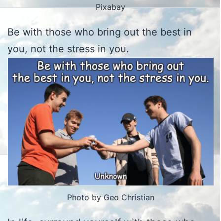
Pixabay
Be with those who bring out the best in
you, not the stress in you.
Photo by Geo Christian