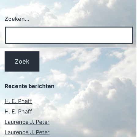
Zoeken…
Recente berichten
H. E. Phaff
H. E. Phaff
Laurence J. Peter
Laurence J. Peter