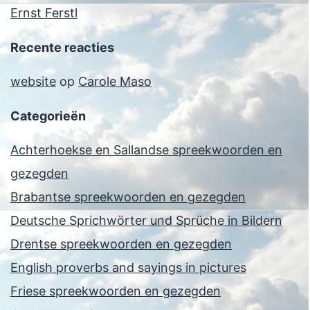
Ernst Ferstl
Recente reacties
website
op
Carole Maso
Categorieën
Achterhoekse en Sallandse spreekwoorden en
gezegden
Brabantse spreekwoorden en gezegden
Deutsche Sprichwörter und Sprüche in Bildern
Drentse spreekwoorden en gezegden
English proverbs and sayings in pictures
Friese spreekwoorden en gezegden