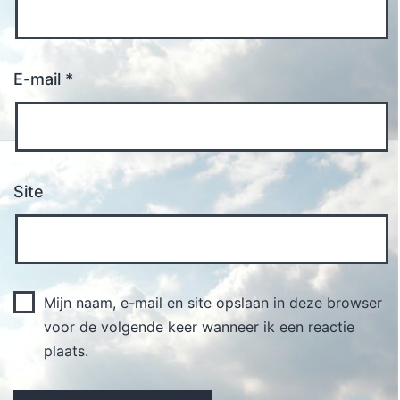
E-mail
*
Site
Mijn naam, e-mail en site opslaan in deze browser
voor de volgende keer wanneer ik een reactie
plaats.