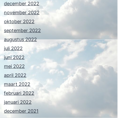
december 2022
november 2022
oktober 2022
september 2022
augustus 2022
juli 2022
juni 2022
mei 2022
april 2022
maart 2022
februari 2022
januari 2022
december 2021