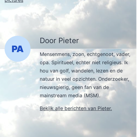
pictures
Door Pieter
Mensenmens, zoon, echtgenoot, vader,
opa. Spiritueel, echter niet religieus. Ik
hou van golf, wandelen, lezen en de
natuur in veel opzichten. Onderzoeker,
nieuwsgierig, geen fan van de
mainstream media (MSM).
Bekijk alle berichten van Pieter.