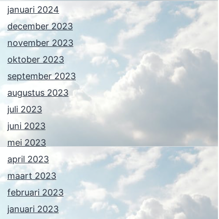
januari 2024
december 2023
november 2023
oktober 2023
september 2023
augustus 2023
juli 2023
juni 2023
mei 2023
april 2023
maart 2023
februari 2023
januari 2023