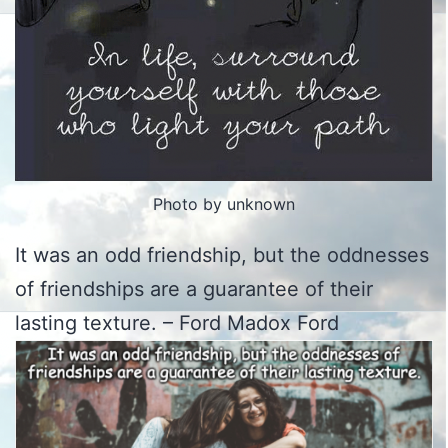
Photo by unknown
It was an odd friendship, but the oddnesses
of friendships are a guarantee of their
lasting texture. – Ford Madox Ford