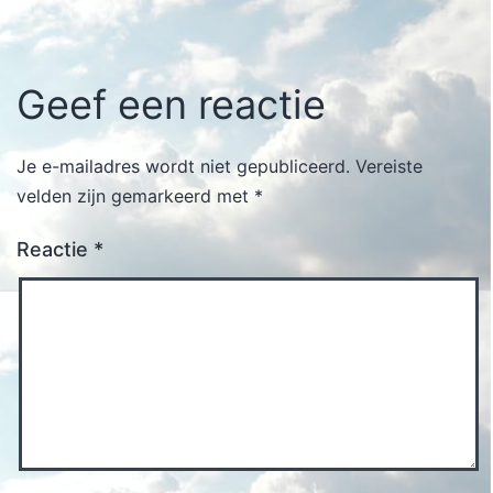
Geef een reactie
Je e-mailadres wordt niet gepubliceerd.
Vereiste
velden zijn gemarkeerd met
*
Reactie
*