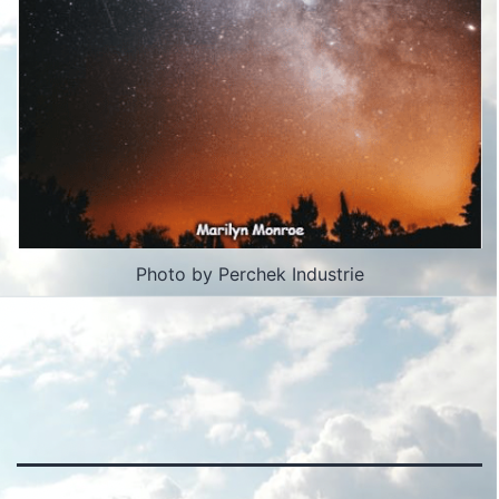
Photo by Perchek Industrie