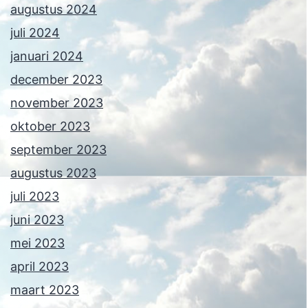
augustus 2024
juli 2024
januari 2024
december 2023
november 2023
oktober 2023
september 2023
augustus 2023
juli 2023
juni 2023
mei 2023
april 2023
maart 2023