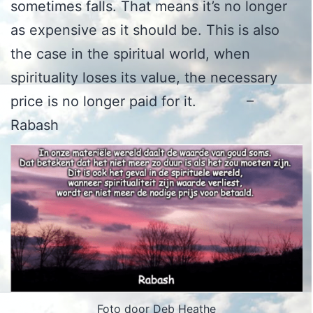
sometimes falls. That means it’s no longer
as expensive as it should be. This is also
the case in the spiritual world, when
spirituality loses its value, the necessary
price is no longer paid for it. –
Rabash
Foto door Deb Heathe