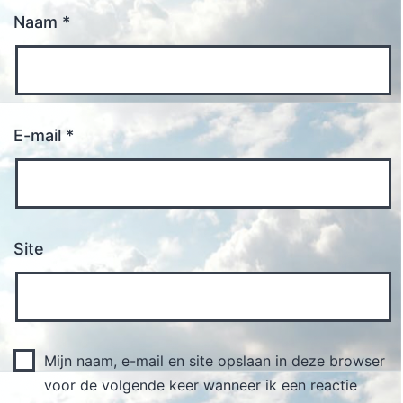
Naam
*
E-mail
*
Site
Mijn naam, e-mail en site opslaan in deze browser
voor de volgende keer wanneer ik een reactie