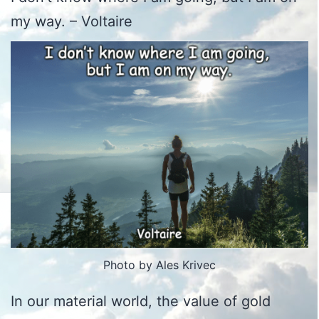
my way. – Voltaire
Photo by Ales Krivec
In our material world, the value of gold