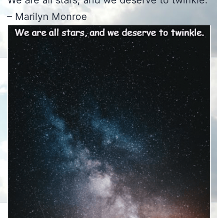
We are all stars, and we deserve to twinkle.
– Marilyn Monroe