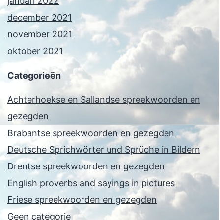
januari 2022
december 2021
november 2021
oktober 2021
Categorieën
Achterhoekse en Sallandse spreekwoorden en
gezegden
Brabantse spreekwoorden en gezegden
Deutsche Sprichwörter und Sprüche in Bildern
Drentse spreekwoorden en gezegden
English proverbs and sayings in pictures
Friese spreekwoorden en gezegden
Geen categorie