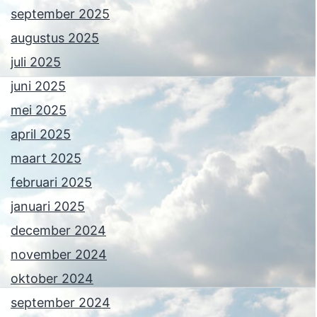
september 2025
augustus 2025
juli 2025
juni 2025
mei 2025
april 2025
maart 2025
februari 2025
januari 2025
december 2024
november 2024
oktober 2024
september 2024