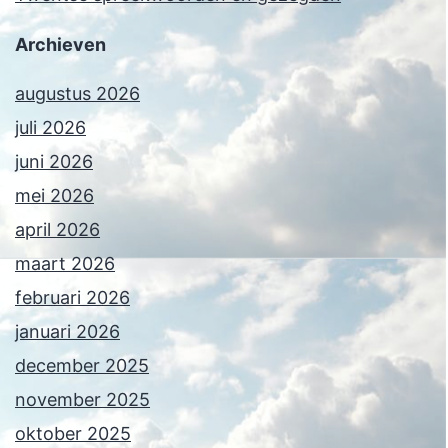
Archieven
augustus 2026
juli 2026
juni 2026
mei 2026
april 2026
maart 2026
februari 2026
januari 2026
december 2025
november 2025
oktober 2025