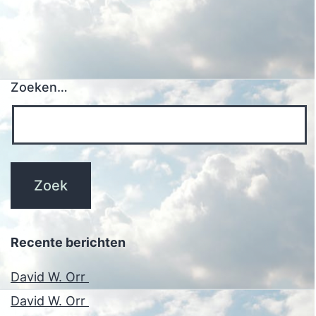
Zoeken…
Recente berichten
David W. Orr
David W. Orr