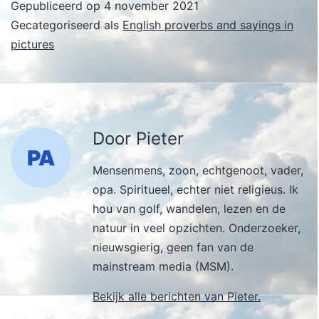
Gepubliceerd op
4 november 2021
Gecategoriseerd als
English proverbs and sayings in
pictures
Door Pieter
Mensenmens, zoon, echtgenoot, vader,
opa. Spiritueel, echter niet religieus. Ik
hou van golf, wandelen, lezen en de
natuur in veel opzichten. Onderzoeker,
nieuwsgierig, geen fan van de
mainstream media (MSM).
Bekijk alle berichten van Pieter.