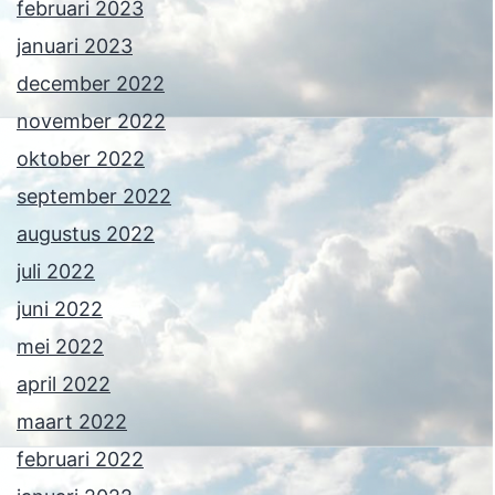
februari 2023
januari 2023
december 2022
november 2022
oktober 2022
september 2022
augustus 2022
juli 2022
juni 2022
mei 2022
april 2022
maart 2022
februari 2022