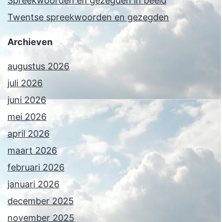
Spreekwoorden en gezegden in beeld
Twentse spreekwoorden en gezegden
Archieven
augustus 2026
juli 2026
juni 2026
mei 2026
april 2026
maart 2026
februari 2026
januari 2026
december 2025
november 2025