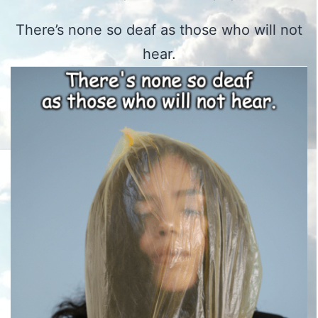
There’s none so deaf as those who will not
hear.