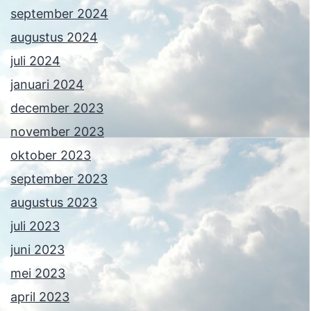
september 2024
augustus 2024
juli 2024
januari 2024
december 2023
november 2023
oktober 2023
september 2023
augustus 2023
juli 2023
juni 2023
mei 2023
april 2023