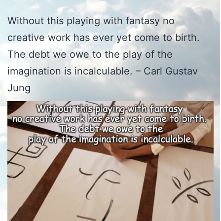
Without this playing with fantasy no
creative work has ever yet come to birth.
The debt we owe to the play of the
imagination is incalculable. – Carl Gustav
Jung