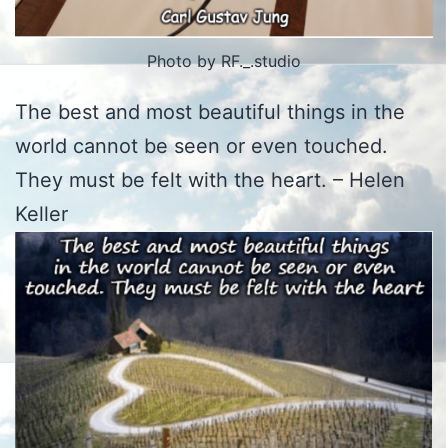
Photo by RF._.studio
The best and most beautiful things in the
world cannot be seen or even touched.
They must be felt with the heart. – Helen
Keller