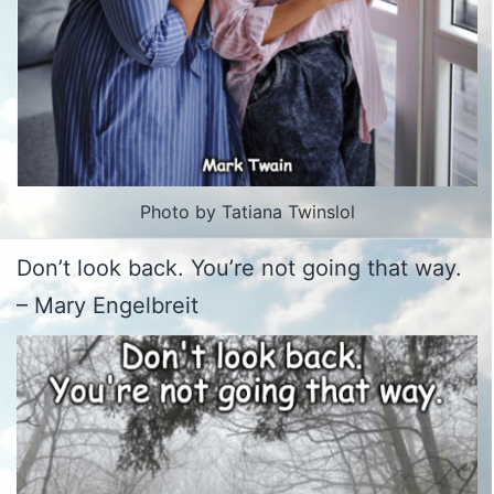
Photo by Tatiana Twinslol
Don’t look back. You’re not going that way.
– Mary Engelbreit