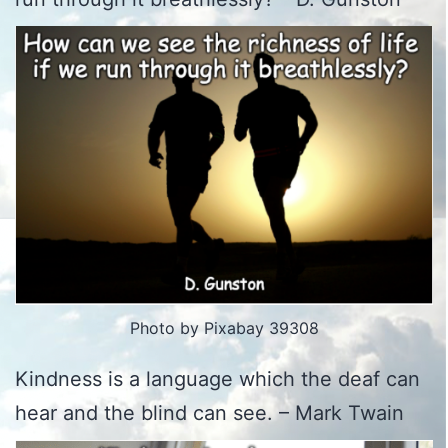
Photo by Pixabay 39308
Kindness is a language which the deaf can
hear and the blind can see. – Mark Twain