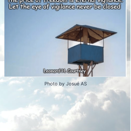
Photo by Josué AS