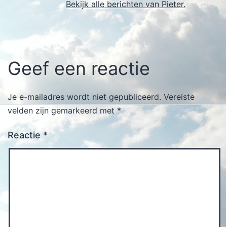
Bekijk alle berichten van Pieter.
Geef een reactie
Je e-mailadres wordt niet gepubliceerd.
Vereiste
velden zijn gemarkeerd met
*
Reactie
*