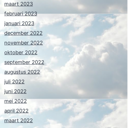
maart 2023
februari 2023
januari 2023
december 2022
november 2022
oktober 2022
september 2022
augustus 2022
juli 2022
juni 2022
mei 2022
april 2022
maart 2022