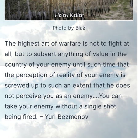
Photo by Blaž
The highest art of warfare is not to fight at
all, but to subvert anything of value in the
country of your enemy until such time that
the perception of reality of your enemy is
screwed up to such an extent that he does
not perceive you as an enemy….You can
take your enemy without a single shot
being fired. – Yurl Bezmenov