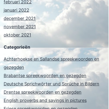
februari 2022
januari 2022
december 2021
november 2021
oktober 2021
Categorieën
Achterhoekse en Sallandse spreekwoorden en
gezegden
Brabantse spreekwoorden en gezegden
Deutsche Sprichwörter und Sprüche in Bildern
Drentse spreekwoorden en gezegden
English proverbs and sayings in pictures
Friese spreekwoorden en gezegden