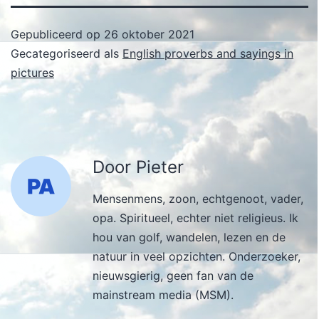
Gepubliceerd op
26 oktober 2021
Gecategoriseerd als
English proverbs and sayings in
pictures
Door Pieter
Mensenmens, zoon, echtgenoot, vader,
opa. Spiritueel, echter niet religieus. Ik
hou van golf, wandelen, lezen en de
natuur in veel opzichten. Onderzoeker,
nieuwsgierig, geen fan van de
mainstream media (MSM).