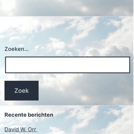
Zoeken…
Recente berichten
David W. Orr