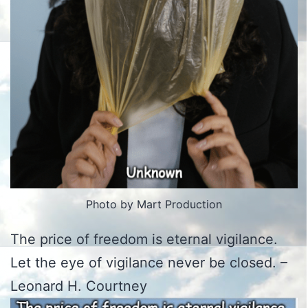
Photo by Mart Production
The price of freedom is eternal vigilance.
Let the eye of vigilance never be closed. –
Leonard H. Courtney