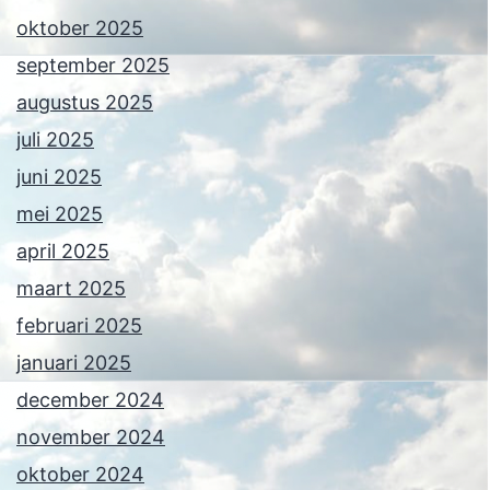
oktober 2025
september 2025
augustus 2025
juli 2025
juni 2025
mei 2025
april 2025
maart 2025
februari 2025
januari 2025
december 2024
november 2024
oktober 2024