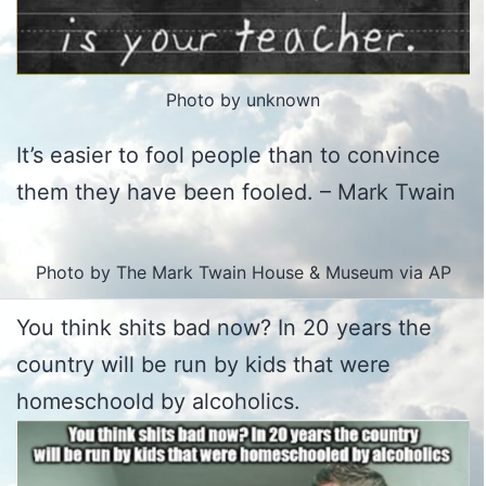
Photo by unknown
It’s easier to fool people than to convince
them they have been fooled. – Mark Twain
Photo by The Mark Twain House & Museum via AP
You think shits bad now? In 20 years the
country will be run by kids that were
homeschoold by alcoholics.