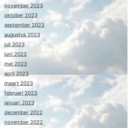
november 2023
oktober 2023
september 2023
augustus 2023
juli 2023
juni 2023
mei 2023
april 2023
maart 2023
februari 2023
januari 2023
december 2022
november 2022