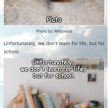
Photo by Wikipedia
Unfortunately, we don’t learn for life, but for
school.