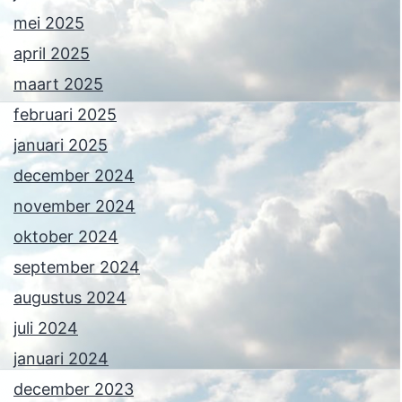
mei 2025
april 2025
maart 2025
februari 2025
januari 2025
december 2024
november 2024
oktober 2024
september 2024
augustus 2024
juli 2024
januari 2024
december 2023