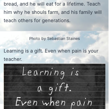
bread, and he will eat for a lifetime. Teach
him why he shouls farm, and his family will
teach others for generations.
Photo by Sebastian Staines
Learning is a gift. Even when pain is your
teacher.