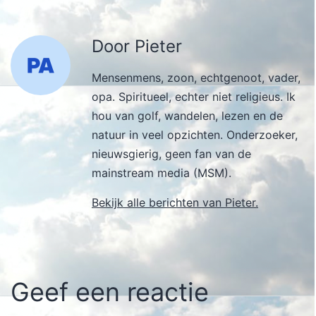
Door Pieter
Mensenmens, zoon, echtgenoot, vader,
opa. Spiritueel, echter niet religieus. Ik
hou van golf, wandelen, lezen en de
natuur in veel opzichten. Onderzoeker,
nieuwsgierig, geen fan van de
mainstream media (MSM).
Bekijk alle berichten van Pieter.
Geef een reactie