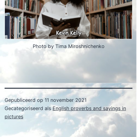
Photo by Tima Miroshnichenko
Gepubliceerd op
11 november 2021
Gecategoriseerd als
English proverbs and sayings in
pictures