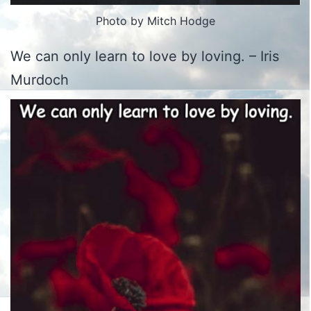
Photo by Mitch Hodge
We can only learn to love by loving. – Iris
Murdoch