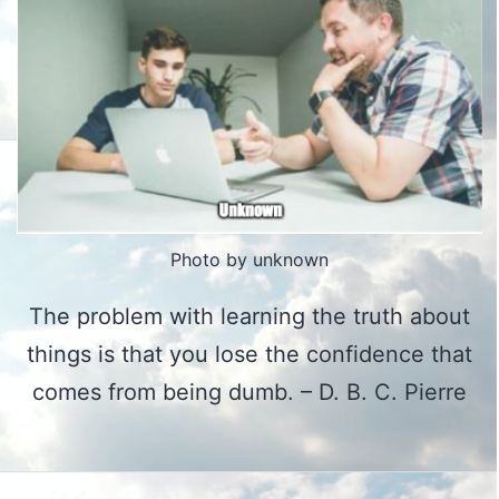
Photo by unknown
The problem with learning the truth about
things is that you lose the confidence that
comes from being dumb. – D. B. C. Pierre