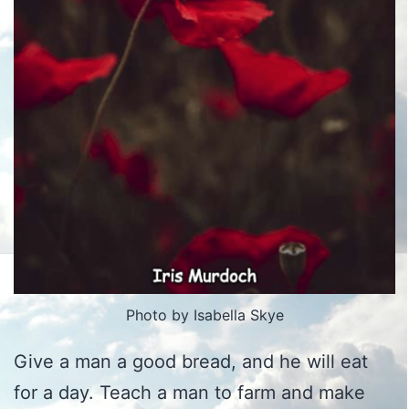
Photo by Isabella Skye
Give a man a good bread, and he will eat
for a day. Teach a man to farm and make