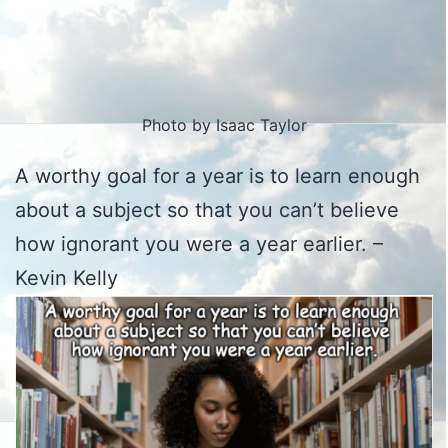
Photo by Isaac Taylor
A worthy goal for a year is to learn enough
about a subject so that you can’t believe
how ignorant you were a year earlier. –
Kevin Kelly