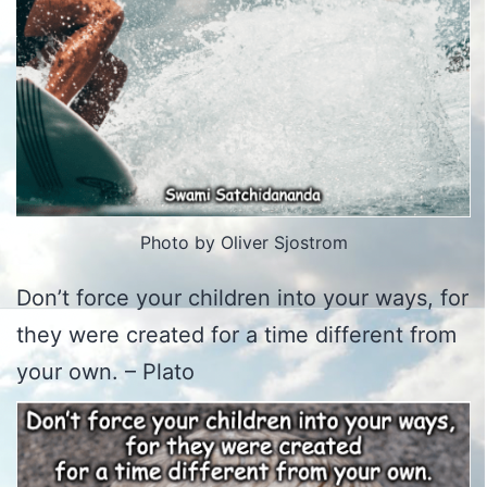
Photo by Oliver Sjostrom
Don’t force your children into your ways, for
they were created for a time different from
your own. – Plato