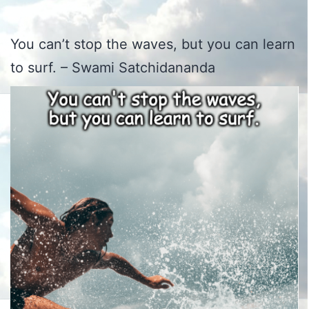
You can’t stop the waves, but you can learn
to surf. – Swami Satchidananda