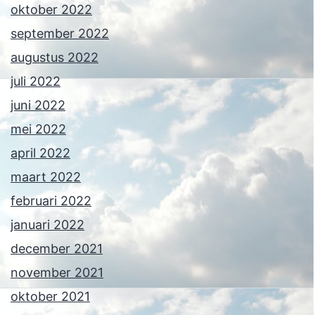
oktober 2022
september 2022
augustus 2022
juli 2022
juni 2022
mei 2022
april 2022
maart 2022
februari 2022
januari 2022
december 2021
november 2021
oktober 2021