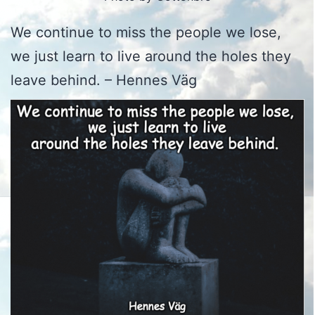
We continue to miss the people we lose,
we just learn to live around the holes they
leave behind. – Hennes Väg