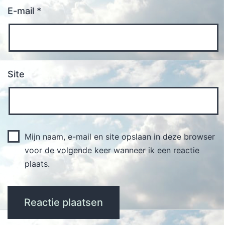
E-mail
*
Site
Mijn naam, e-mail en site opslaan in deze browser
voor de volgende keer wanneer ik een reactie
plaats.