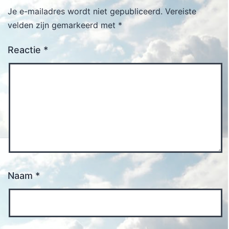
Je e-mailadres wordt niet gepubliceerd.
Vereiste
velden zijn gemarkeerd met
*
Reactie
*
Naam
*