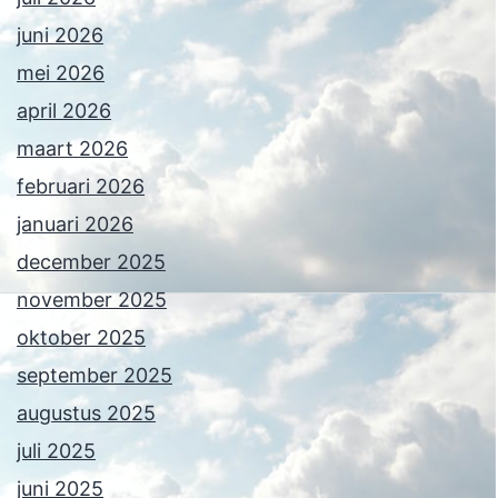
juni 2026
mei 2026
april 2026
maart 2026
februari 2026
januari 2026
december 2025
november 2025
oktober 2025
september 2025
augustus 2025
juli 2025
juni 2025