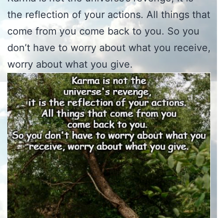
the reflection of your actions. All things that
come from you come back to you. So you
don’t have to worry about what you receive,
worry about what you give.