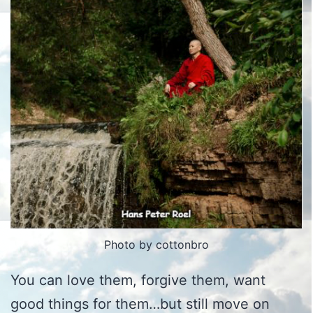
Photo by cottonbro
You can love them, forgive them, want
good things for them…but still move on