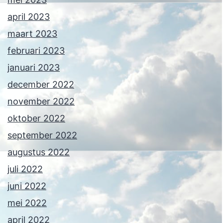
april 2023
maart 2023
februari 2023
januari 2023
december 2022
november 2022
oktober 2022
september 2022
augustus 2022
juli 2022
juni 2022
mei 2022
april 2022