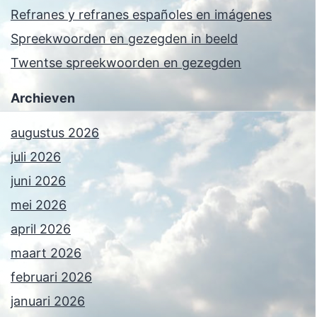
Refranes y refranes españoles en imágenes
Spreekwoorden en gezegden in beeld
Twentse spreekwoorden en gezegden
Archieven
augustus 2026
juli 2026
juni 2026
mei 2026
april 2026
maart 2026
februari 2026
januari 2026