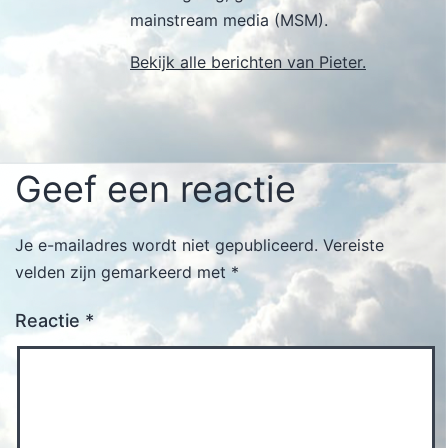
mainstream media (MSM).
Bekijk alle berichten van Pieter.
Geef een reactie
Je e-mailadres wordt niet gepubliceerd.
Vereiste
velden zijn gemarkeerd met
*
Reactie
*