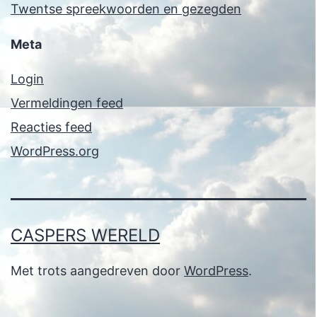
Twentse spreekwoorden en gezegden
Meta
Login
Vermeldingen feed
Reacties feed
WordPress.org
CASPERS WERELD
Met trots aangedreven door
WordPress
.