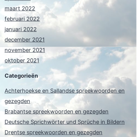
maart 2022
februari 2022
januari 2022
december 2021
november 2021
oktober 2021
Categorieën
Achterhoekse en Sallandse spreekwoorden en
gezegden
Brabantse spreekwoorden en gezegden
Deutsche Sprichwörter und Sprüche in Bildern
Drentse spreekwoorden en gezegden