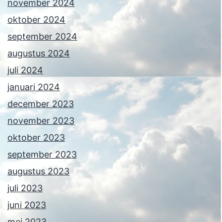
november 2024
oktober 2024
september 2024
augustus 2024
juli 2024
januari 2024
december 2023
november 2023
oktober 2023
september 2023
augustus 2023
juli 2023
juni 2023
mei 2023