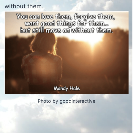
without them.
Photo by goodinteractive