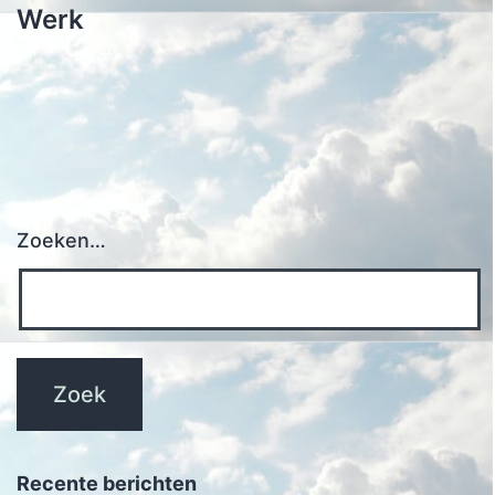
Werk
Zoeken…
Recente berichten