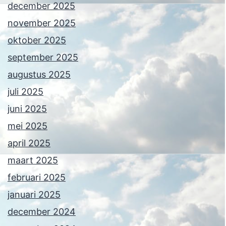
december 2025
november 2025
oktober 2025
september 2025
augustus 2025
juli 2025
juni 2025
mei 2025
april 2025
maart 2025
februari 2025
januari 2025
december 2024