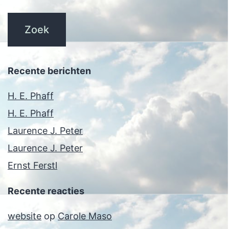
Recente berichten
H. E. Phaff
H. E. Phaff
Laurence J. Peter
Laurence J. Peter
Ernst Ferstl
Recente reacties
website
op
Carole Maso