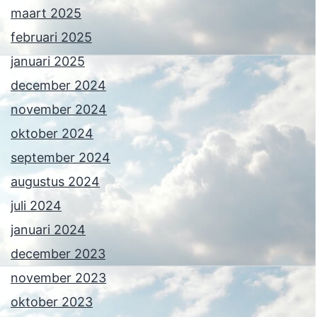
maart 2025
februari 2025
januari 2025
december 2024
november 2024
oktober 2024
september 2024
augustus 2024
juli 2024
januari 2024
december 2023
november 2023
oktober 2023