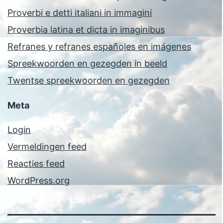
Proverbi e detti italiani in immagini
Proverbia latina et dicta in imaginibus
Refranes y refranes españoles en imágenes
Spreekwoorden en gezegden in beeld
Twentse spreekwoorden en gezegden
Meta
Login
Vermeldingen feed
Reacties feed
WordPress.org