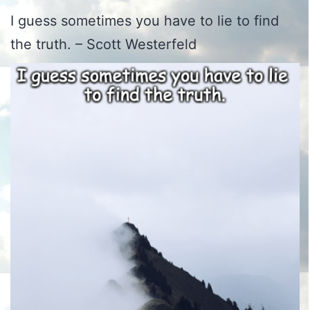
I guess sometimes you have to lie to find
the truth. – Scott Westerfeld