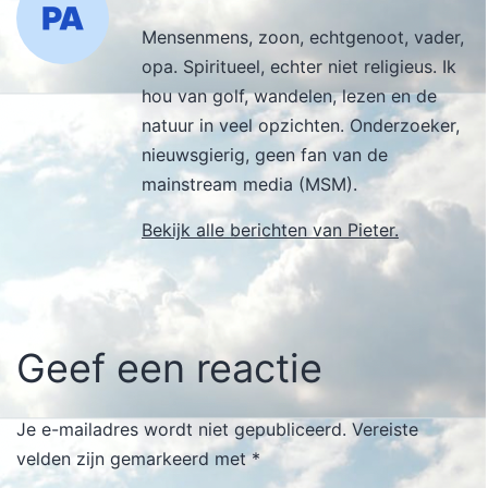
Mensenmens, zoon, echtgenoot, vader,
opa. Spiritueel, echter niet religieus. Ik
hou van golf, wandelen, lezen en de
natuur in veel opzichten. Onderzoeker,
nieuwsgierig, geen fan van de
mainstream media (MSM).
Bekijk alle berichten van Pieter.
Geef een reactie
Je e-mailadres wordt niet gepubliceerd.
Vereiste
velden zijn gemarkeerd met
*