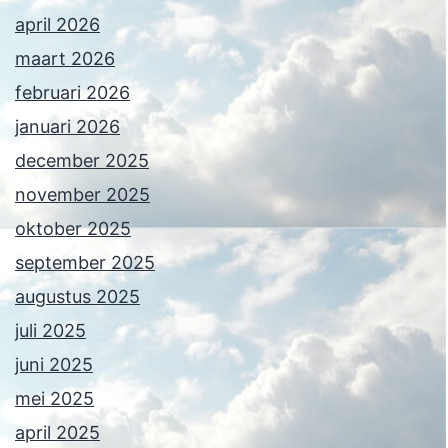
april 2026
maart 2026
februari 2026
januari 2026
december 2025
november 2025
oktober 2025
september 2025
augustus 2025
juli 2025
juni 2025
mei 2025
april 2025