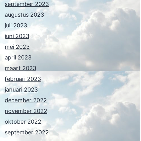
september 2023
augustus 2023
juli 2023
juni 2023
mei 2023
april 2023
maart 2023
februari 2023
januari 2023
december 2022
november 2022
oktober 2022
september 2022