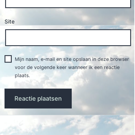
Site
Mijn naam, e-mail en site opslaan in deze browser
voor de volgende keer wanneer ik een reactie
plaats.