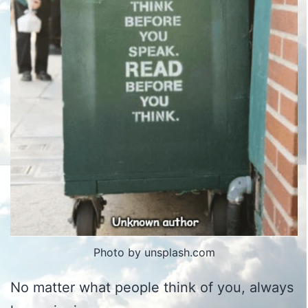
Photo by unsplash.com
No matter what people think of you, always