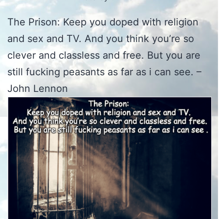
The Prison: Keep you doped with religion
and sex and TV. And you think you’re so
clever and classless and free. But you are
still fucking peasants as far as i can see. –
John Lennon