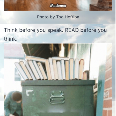
Photo by Toa Heftiba
Think before you speak. READ before you
think.