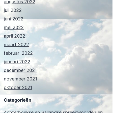
augustus 2022
juli 2022
juni 2022
mei 2022
april 2022
maart 2022
februari 2022
januari 2022
december 2021
november 2021
oktober 2021
Categorieën
Achterhoekse en Sallandse spreekwoorden en