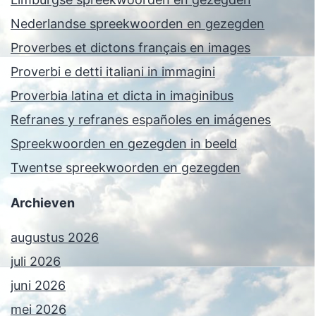
Nederlandse spreekwoorden en gezegden
Proverbes et dictons français en images
Proverbi e detti italiani in immagini
Proverbia latina et dicta in imaginibus
Refranes y refranes españoles en imágenes
Spreekwoorden en gezegden in beeld
Twentse spreekwoorden en gezegden
Archieven
augustus 2026
juli 2026
juni 2026
mei 2026