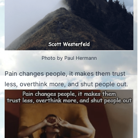
Photo by Paul Hermann
Pain changes people, it makes them trust
less, overthink more, and shut people out.