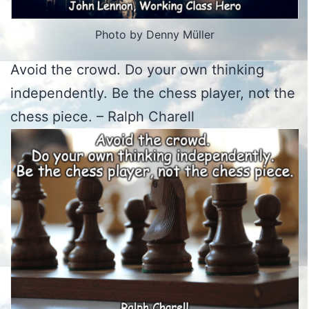
Photo by Denny Müller
Avoid the crowd. Do your own thinking
independently. Be the chess player, not the
chess piece. – Ralph Charell