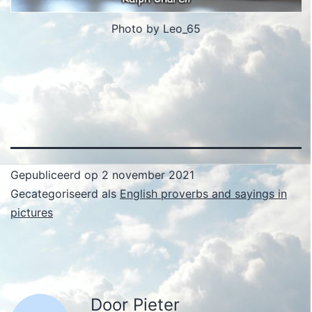
Photo by Leo_65
Gepubliceerd op
2 november 2021
Gecategoriseerd als
English proverbs and sayings in
pictures
Door Pieter