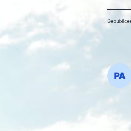
Gepublice