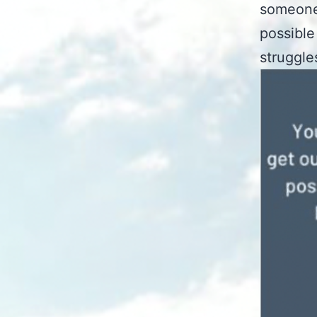
someone 
possible
struggle