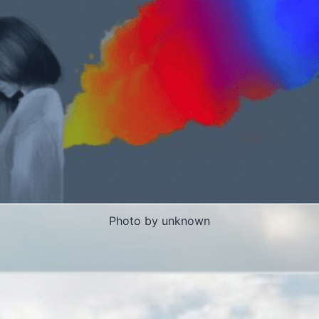
Photo by unknown