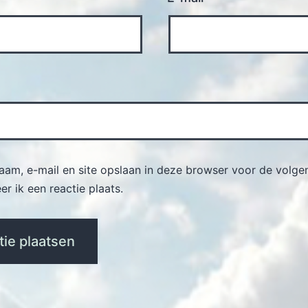
naam, e-mail en site opslaan in deze browser voor de volge
r ik een reactie plaats.