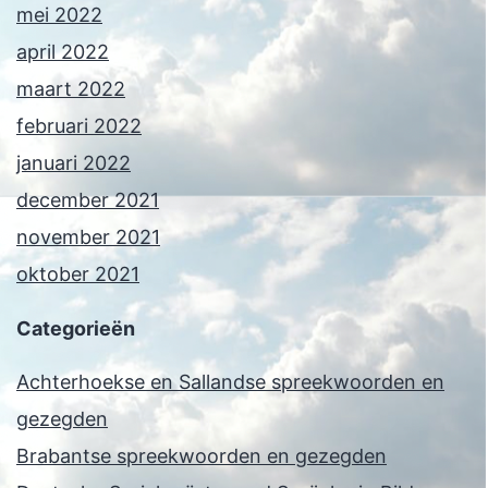
mei 2022
april 2022
maart 2022
februari 2022
januari 2022
december 2021
november 2021
oktober 2021
Categorieën
Achterhoekse en Sallandse spreekwoorden en
gezegden
Brabantse spreekwoorden en gezegden