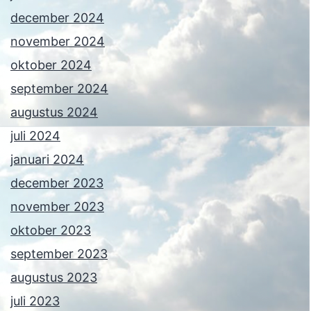
december 2024
november 2024
oktober 2024
september 2024
augustus 2024
juli 2024
januari 2024
december 2023
november 2023
oktober 2023
september 2023
augustus 2023
juli 2023