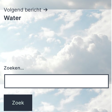
Volgend bericht
Water
Zoeken…