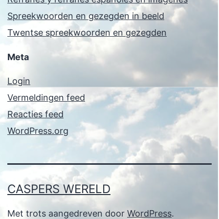
Spreekwoorden en gezegden in beeld
Twentse spreekwoorden en gezegden
Meta
Login
Vermeldingen feed
Reacties feed
WordPress.org
CASPERS WERELD
Met trots aangedreven door
WordPress
.