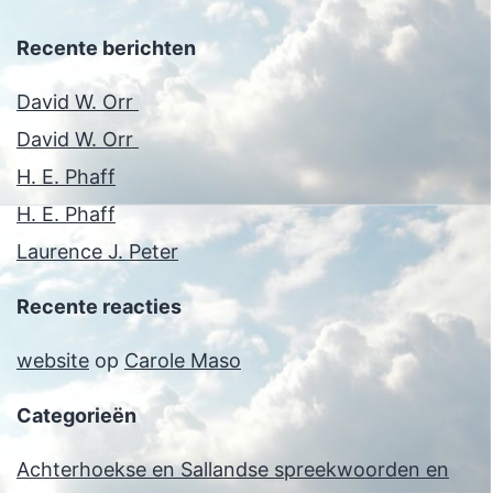
Recente berichten
David W. Orr
David W. Orr
H. E. Phaff
H. E. Phaff
Laurence J. Peter
Recente reacties
website
op
Carole Maso
Categorieën
Achterhoekse en Sallandse spreekwoorden en