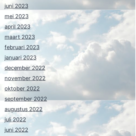
juni 2023
mei 2023
april 2023
maart 2023
februari 2023
januari 2023
december 2022
november 2022
oktober 2022
september 2022
augustus 2022
juli 2022
juni 2022