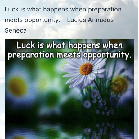
Luck is what happens when preparation
meets opportunity. – Lucius Annaeus
Seneca