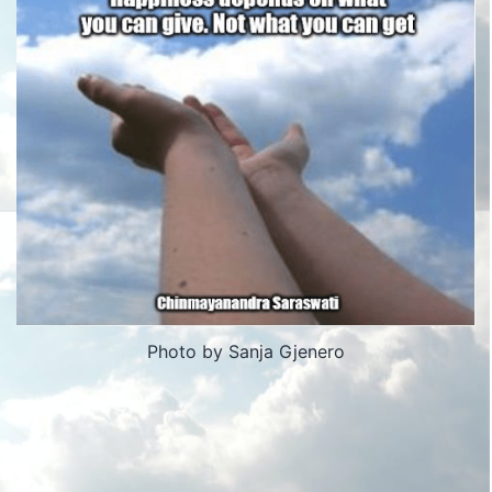
Photo by Sanja Gjenero