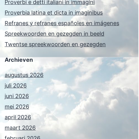
Proverbi e detti italiani in immagini
Proverbia latina et dicta in imaginibus
Refranes y refranes españoles en imágenes
Spreekwoorden en gezegden in beeld
Twentse spreekwoorden en gezegden
Archieven
augustus 2026
juli 2026
juni 2026
mei 2026
april 2026
maart 2026
februari 2026