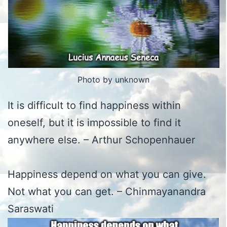
Photo by unknown
It is difficult to find happiness within
oneself, but it is impossible to find it
anywhere else. – Arthur Schopenhauer
Happiness depend on what you can give.
Not what you can get. – Chinmayanandra
Saraswati