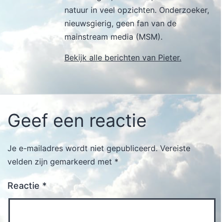
natuur in veel opzichten. Onderzoeker,
nieuwsgierig, geen fan van de
mainstream media (MSM).
Bekijk alle berichten van Pieter.
Geef een reactie
Je e-mailadres wordt niet gepubliceerd.
Vereiste
velden zijn gemarkeerd met
*
Reactie
*