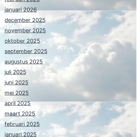
januari 2026
december 2025
november 2025
oktober 2025
september 2025
augustus 2025
juli 2025
juni 2025
mei 2025
april 2025
maart 2025
februari 2025
januari 2025